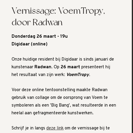
Vernissage: VoemTropy,
door Radwan
Donderdag 26 maart - 19u
Digidaar (online)
Onze huidige resident bij Digidaar is sinds januari de
kunstenaar
Radwan
. Op
26 maart
presenteert hij
het resultaat van zijn werk:
VoemTropy
.
Voor deze online tentoonstelling maakte Radwan
gebruik van collage om de oorsprong van Voem te
symboleren als een 'Big Bang', wat resulteerde in een
heelal aan gefragmenteerde kunstwerken.
Schrijf je in langs
deze link
om de vernissage bij te