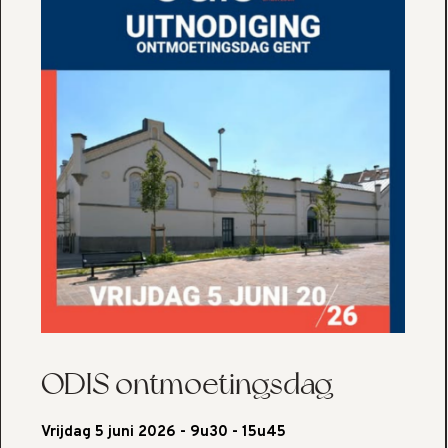
ODIS ontmoetingsdag
Vrijdag 5 juni 2026 - 9u30 - 15u45