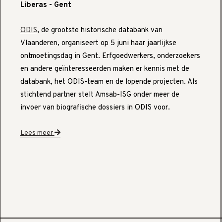
Liberas - Gent
ODIS
, de grootste historische databank van
Vlaanderen, organiseert op 5 juni haar jaarlijkse
ontmoetingsdag in Gent. Erfgoedwerkers, onderzoekers
en andere geïnteresseerden maken er kennis met de
databank, het ODIS-team en de lopende projecten. Als
stichtend partner stelt Amsab-ISG onder meer de
invoer van biografische dossiers in ODIS voor.
Lees meer