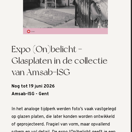
Expo (On)belicht -
Glasplaten in de collectie
van Amsab-ISG
Nog tot 19 juni 2026
Amsab-ISG - Gent
In het analoge tijdperk werden foto’s vaak vastgelegd
op glazen platen, die later konden worden ontwikkeld
of geprojecteerd. Fragiel van vorm, maar opvallend