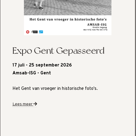
Expo Gent Gepasseerd
17 juli - 25 september 2026
Amsab-ISG - Gent
Het Gent van vroeger in historische foto's.
Lees meer