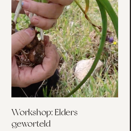
Workshop: Elders
geworteld