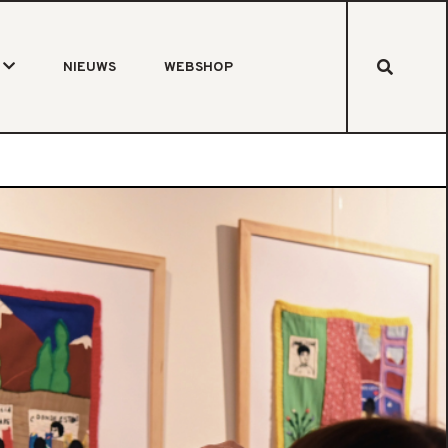
NIEUWS
WEBSHOP