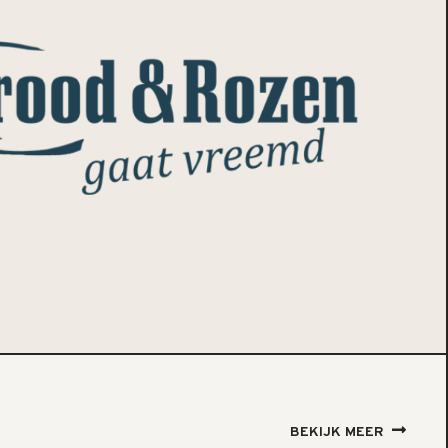
BEKIJK MEER