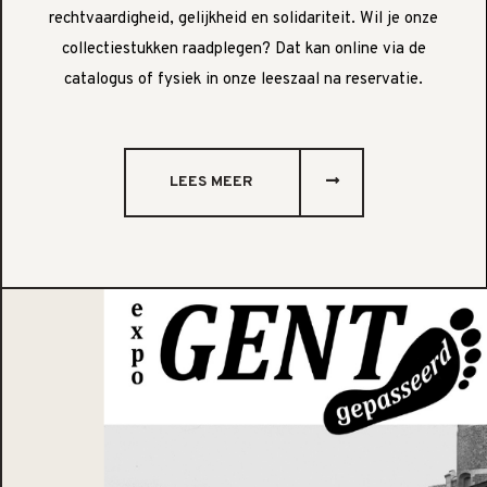
rechtvaardigheid, gelijkheid en solidariteit. Wil je onze
collectiestukken raadplegen? Dat kan online via de
catalogus of fysiek in onze leeszaal na reservatie.
LEES MEER