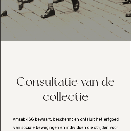
Consultatie van de
collectie
Amsab-ISG bewaart, beschermt en ontsluit het erfgoed
van sociale bewegingen en individuen die strijden voor