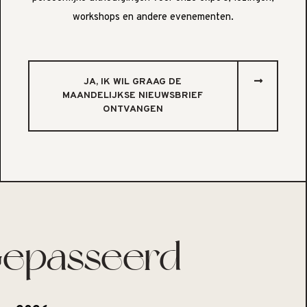
workshops en andere evenementen.
JA, IK WIL GRAAG DE
MAANDELIJKSE NIEUWSBRIEF
ONTVANGEN
epasseerd