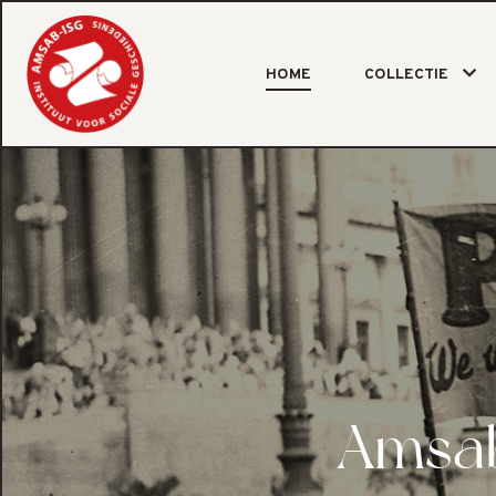
HOME
COLLECTIE
Amsab