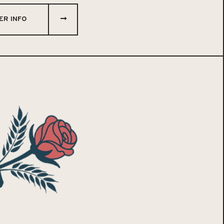
ER INFO