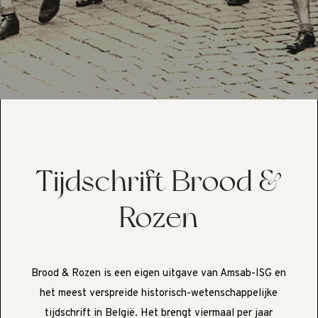
Tijdschrift Brood &
Rozen
Brood & Rozen is een eigen uitgave van Amsab-ISG en
het meest verspreide historisch-wetenschappelijke
tijdschrift in België. Het brengt viermaal per jaar