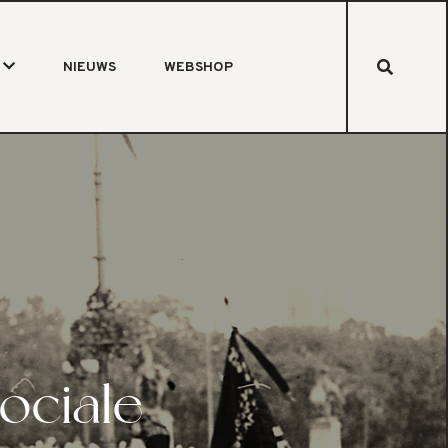
NIEUWS
WEBSHOP
ociale