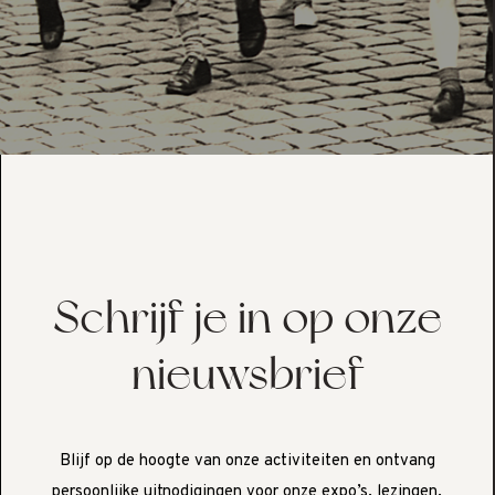
Schrijf je in op onze
nieuwsbrief
Blijf op de hoogte van onze activiteiten en ontvang
persoonlijke uitnodigingen voor onze expo’s, lezingen,