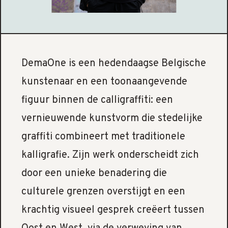
DemaOne is een hedendaagse Belgische
kunstenaar en een toonaangevende
figuur binnen de calligraffiti: een
vernieuwende kunstvorm die stedelijke
graffiti combineert met traditionele
kalligrafie. Zijn werk onderscheidt zich
door een unieke benadering die
culturele grenzen overstijgt en een
krachtig visueel gesprek creëert tussen