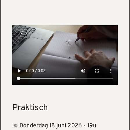
Praktisch
📅 Donderdag 18 juni 2026 - 19u