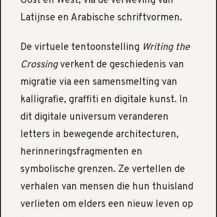
Oost en West, via de verweving van
Latijnse en Arabische schriftvormen.
De virtuele tentoonstelling
Writing the
Crossing
verkent de geschiedenis van
migratie via een samensmelting van
kalligrafie, graffiti en digitale kunst. In
dit digitale universum veranderen
letters in bewegende architecturen,
herinneringsfragmenten en
symbolische grenzen. Ze vertellen de
verhalen van mensen die hun thuisland
verlieten om elders een nieuw leven op