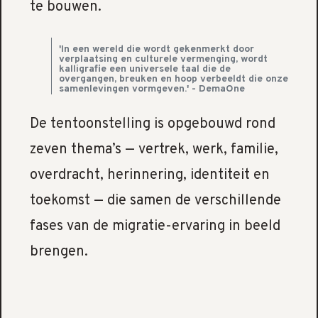
te bouwen.
'In een wereld die wordt gekenmerkt door
verplaatsing en culturele vermenging, wordt
kalligrafie een universele taal die de
overgangen, breuken en hoop verbeeldt die onze
samenlevingen vormgeven.' - DemaOne
De tentoonstelling is opgebouwd rond
zeven thema’s — vertrek, werk, familie,
overdracht, herinnering, identiteit en
toekomst — die samen de verschillende
fases van de migratie-ervaring in beeld
brengen.