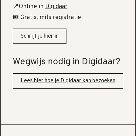
📍Online in
Digidaar
🎟️ Gratis, mits registratie
Schrijf je hier in
Wegwijs nodig in Digidaar?
Lees hier hoe je Digidaar kan bezoeken