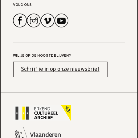
VOLG ONS
WIL JE OP DE HOOGTE BLIJVEN?
Schrijf je in op onze nieuwsbrief