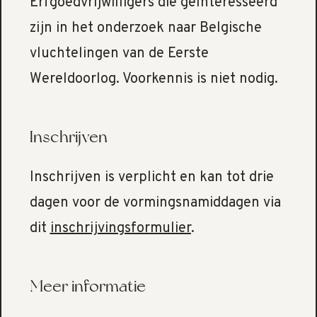
Erfgoedvrijwilligers die geïnteresseerd
zijn in het onderzoek naar Belgische
vluchtelingen van de Eerste
Wereldoorlog. Voorkennis is niet nodig.
Inschrijven
Inschrijven is verplicht en kan tot drie
dagen voor de vormingsnamiddagen via
dit
inschrijvingsformulier
.
Meer informatie