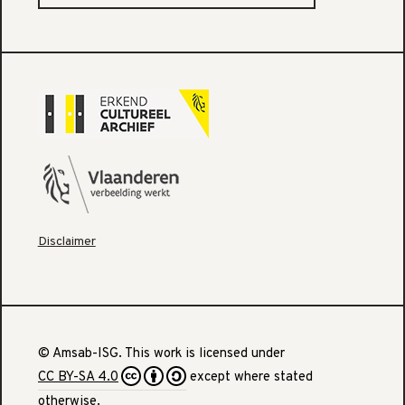
Disclaimer
© Amsab-ISG. This work is licensed under
CC BY-SA 4.0
except where stated
otherwise.