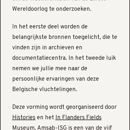
Wereldoorlog te onderzoeken.
In het eerste deel worden de
belangrijkste bronnen toegelicht, die te
vinden zijn in archieven en
documentatiecentra. In het tweede luik
nemen we jullie mee naar de
persoonlijke ervaringen van deze
Belgische vluchtelingen.
Deze vorming wordt georganiseerd door
Histories
en het
In Flanders Fields
Museum
. Amsab-ISG is een van de vijf