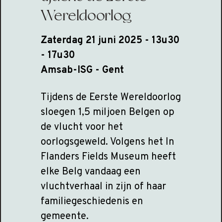
Wereldoorlog
Zaterdag 21 juni 2025 - 13u30
- 17u30
Amsab-ISG - Gent
Tijdens de Eerste Wereldoorlog
sloegen 1,5 miljoen Belgen op
de vlucht voor het
oorlogsgeweld. Volgens het In
Flanders Fields Museum heeft
elke Belg vandaag een
vluchtverhaal in zijn of haar
familiegeschiedenis en
gemeente.