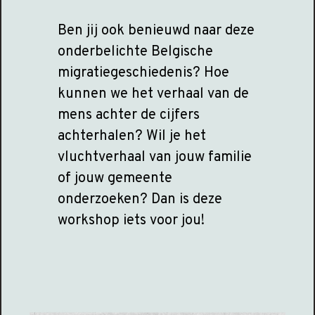
Ben jij ook benieuwd naar deze
onderbelichte Belgische
migratiegeschiedenis? Hoe
kunnen we het verhaal van de
mens achter de cijfers
achterhalen? Wil je het
vluchtverhaal van jouw familie
of jouw gemeente
onderzoeken? Dan is deze
workshop iets voor jou!