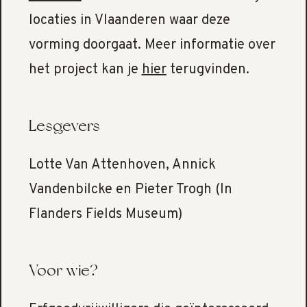
locaties in Vlaanderen waar deze
vorming doorgaat. Meer informatie over
het project kan je
hier
terugvinden.
Lesgevers
Lotte Van Attenhoven, Annick
Vandenbilcke en Pieter Trogh (In
Flanders Fields Museum)
Voor wie?