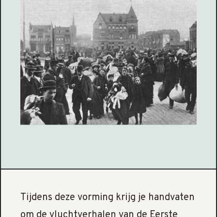
Tijdens deze vorming krijg je handvaten
om de vluchtverhalen van de Eerste