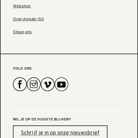
Webshop
Over Amsab-ISG
Steun ons
VOLG ONS
WIL JE OP DE HOOGTE BLIJVEN?
Schrijf je in op onze nieuwsbrief