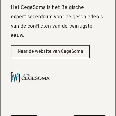
Het CegeSoma is het Belgische
expertisecentrum voor de geschiedenis
van de conflicten van de twintigste
eeuw.
Naar de website van CegeSoma