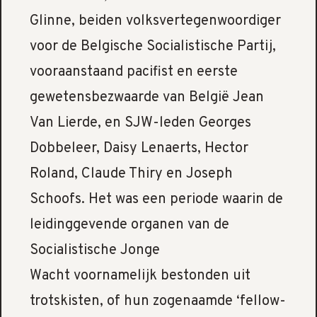
Glinne, beiden volksvertegenwoordiger
voor de Belgische Socialistische Partij,
vooraanstaand pacifist en eerste
gewetensbezwaarde van België Jean
Van Lierde, en SJW-leden Georges
Dobbeleer, Daisy Lenaerts, Hector
Roland, Claude Thiry en Joseph
Schoofs. Het was een periode waarin de
leidinggevende organen van de
Socialistische Jonge
Wacht voornamelijk bestonden uit
trotskisten, of hun zogenaamde ‘fellow-