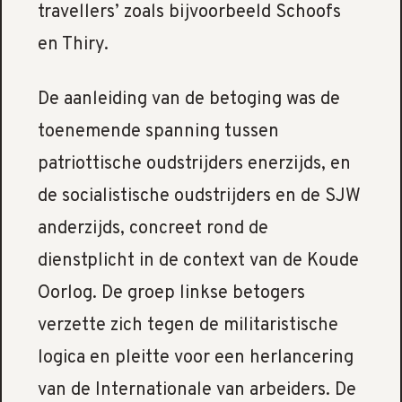
travellers’ zoals bijvoorbeeld Schoofs
en Thiry.
De aanleiding van de betoging was de
toenemende spanning tussen
patriottische oudstrijders enerzijds, en
de socialistische oudstrijders en de SJW
anderzijds, concreet rond de
dienstplicht in de context van de Koude
Oorlog. De groep linkse betogers
verzette zich tegen de militaristische
logica en pleitte voor een herlancering
van de Internationale van arbeiders. De