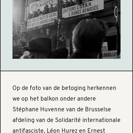
Op de foto van de betoging herkennen
we op het balkon onder andere
Stéphane Huvenne van de Brusselse
afdeling van de Solidarité internationale
antifasciste, Léon Hurez en Ernest