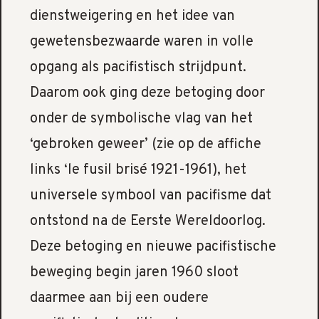
dienstweigering en het idee van
gewetensbezwaarde waren in volle
opgang als pacifistisch strijdpunt.
Daarom ook ging deze betoging door
onder de symbolische vlag van het
‘gebroken geweer’ (zie op de affiche
links ‘le fusil brisé 1921-1961), het
universele symbool van pacifisme dat
ontstond na de Eerste Wereldoorlog.
Deze betoging en nieuwe pacifistische
beweging begin jaren 1960 sloot
daarmee aan bij een oudere