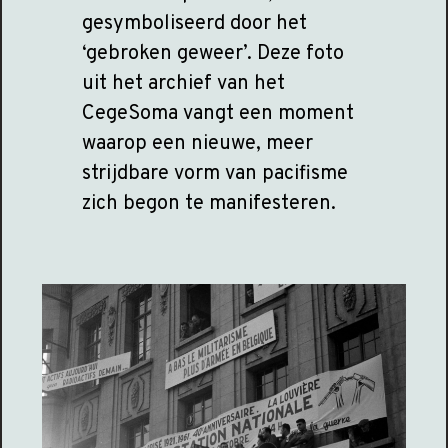
gesymboliseerd door het
‘gebroken geweer’. Deze foto
uit het archief van het
CegeSoma vangt een moment
waarop een nieuwe, meer
strijdbare vorm van pacifisme
zich begon te manifesteren.