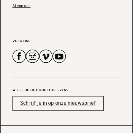
Steun ons
VOLG ONS
WIL JE OP DE HOOGTE BLIJVEN?
Schrijf je in op onze nieuwsbrief