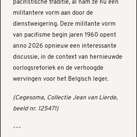
pacifistische traditie, al nam ze nu een
militantere vorm aan door de
dienstweigering. Deze militante vorm
van pacifisme begin jaren 1960 opent
anno 2026 opnieuw een interessante
discussie, in de context van hernieuwde
oorlogsretoriek en de verhoogde
wervingen voor het Belgisch leger.
(Cegesoma, Collectie Jean van Lierde,
beeld nr. 125471)
---