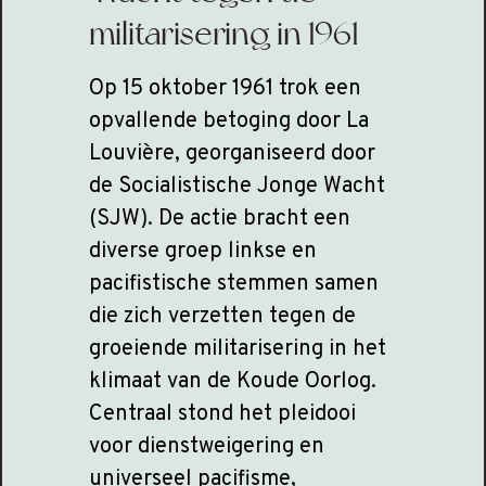
militarisering in 1961
Op 15 oktober 1961 trok een
opvallende betoging door La
Louvière, georganiseerd door
de Socialistische Jonge Wacht
(SJW). De actie bracht een
diverse groep linkse en
pacifistische stemmen samen
die zich verzetten tegen de
groeiende militarisering in het
klimaat van de Koude Oorlog.
Centraal stond het pleidooi
voor dienstweigering en
universeel pacifisme,