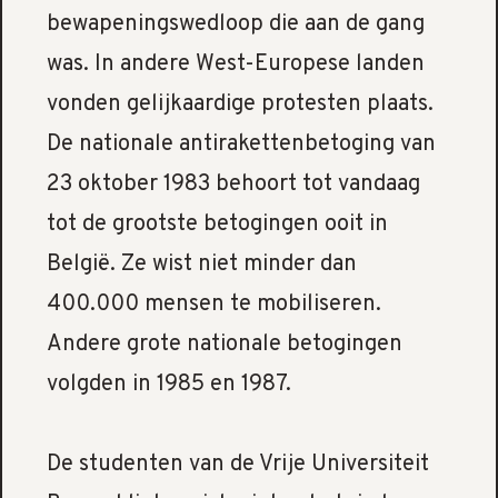
bewapeningswedloop die aan de gang
was. In andere West-Europese landen
vonden gelijkaardige protesten plaats.
De nationale antirakettenbetoging van
23 oktober 1983 behoort tot vandaag
tot de grootste betogingen ooit in
België. Ze wist niet minder dan
400.000 mensen te mobiliseren.
Andere grote nationale betogingen
volgden in 1985 en 1987.
De studenten van de Vrije Universiteit