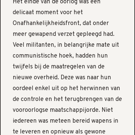
Het einde van de oorlog was een
delicaat moment voor het
Onafhankelijkheidsfront, dat onder
meer gewapend verzet gepleegd had.
Veel militanten, in belangrijke mate uit
communistische hoek, hadden hun
twijfels bij de maatregelen van de
nieuwe overheid. Deze was naar hun
oordeel enkel uit op het herwinnen van
de controle en het terugbrengen van de
vooroorlogse maatschappijorde. Niet
iedereen was meteen bereid wapens in
te leveren en opnieuw als gewone