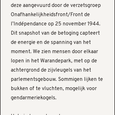
deze aangevuurd door de verzetsgroep
Onafhankelijkheidsfront/Front de
l’Indépendance op 25 november 1944.
Dit snapshot van de betoging capteert
de energie en de spanning van het
moment. We zien mensen door elkaar
lopen in het Warandepark, met op de
achtergrond de zijvleugels van het
parlementsgebouw. Sommigen lijken te
bukken of te vluchten, mogelijk voor
gendarmeriekogels.