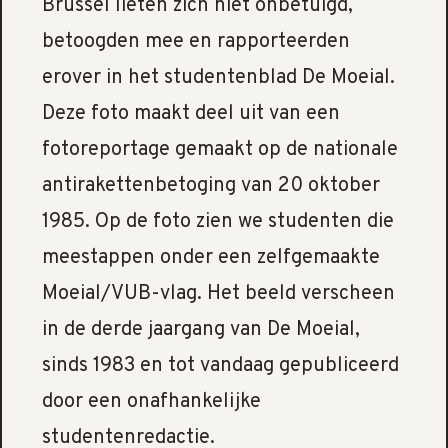
Brussel lieten zich niet onbetuigd,
betoogden mee en rapporteerden
erover in het studentenblad De Moeial.
Deze foto maakt deel uit van een
fotoreportage gemaakt op de nationale
antirakettenbetoging van 20 oktober
1985. Op de foto zien we studenten die
meestappen onder een zelfgemaakte
Moeial/VUB-vlag. Het beeld verscheen
in de derde jaargang van De Moeial,
sinds 1983 en tot vandaag gepubliceerd
door een onafhankelijke
studentenredactie.