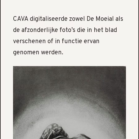
CAVA digitaliseerde zowel De Moeial als
de afzonderlijke foto’s die in het blad
verschenen of in functie ervan
genomen werden.