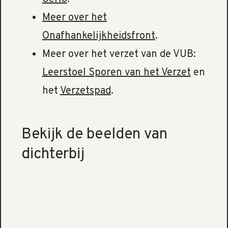
Meer over het
Onafhankelijkheidsfront
.
Meer over het verzet van de VUB:
Leerstoel Sporen van het Verzet
en
het
Verzetspad
.
Bekijk de beelden van
dichterbij