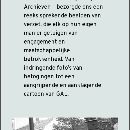
Archieven – bezorgde ons een
reeks sprekende beelden van
verzet, die elk op hun eigen
manier getuigen van
engagement en
maatschappelijke
betrokkenheid. Van
indringende foto’s van
betogingen tot een
aangrijpende en aanklagende
cartoon van GAL.