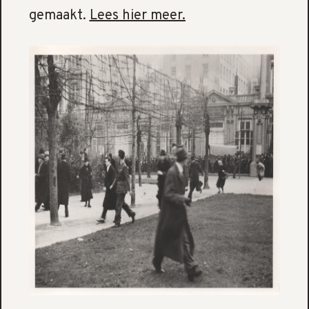
gemaakt.
Lees hier meer.