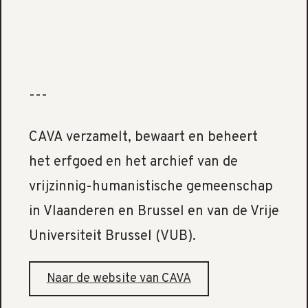
---
CAVA verzamelt, bewaart en beheert
het erfgoed en het archief van de
vrijzinnig-humanistische gemeenschap
in Vlaanderen en Brussel en van de Vrije
Universiteit Brussel (VUB).
Naar de website van CAVA