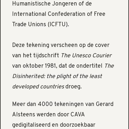
Humanistische Jongeren of de
International Confederation of Free
Trade Unions (ICFTU).
Deze tekening verscheen op de cover
van het tijdschrift
The Unesco Courier
van oktober 1981, dat de ondertitel
The
Disinherited: the plight of the least
developed countries
droeg.
Meer dan 4000 tekeningen van Gerard
Alsteens werden door CAVA
gedigitaliseerd en doorzoekbaar