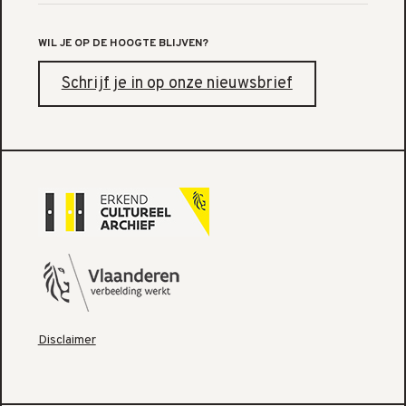
WIL JE OP DE HOOGTE BLIJVEN?
Schrijf je in op onze nieuwsbrief
Disclaimer