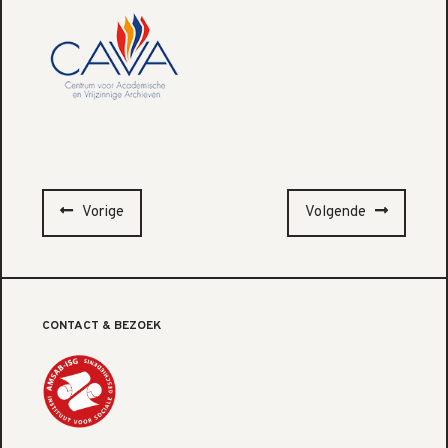
Vorige
Volgende
CONTACT & BEZOEK