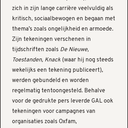
zich in zijn lange carrière veelvuldig als
kritisch, sociaalbewogen en begaan met
thema’s zoals ongelijkheid en armoede.
Zijn tekeningen verschenen in
tijdschriften zoals
De Nieuwe,
Toestanden, Knack
(waar hij nog steeds
wekelijks een tekening publiceert),
werden gebundeld en worden
regelmatig tentoongesteld. Behalve
voor de gedrukte pers leverde GAL ook
tekeningen voor campagnes van
organisaties zoals Oxfam,