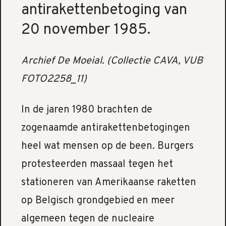
antirakettenbetoging van
20 november 1985.
Archief De Moeial. (Collectie CAVA, VUB
FOTO2258_11)
In de jaren 1980 brachten de
zogenaamde antirakettenbetogingen
heel wat mensen op de been. Burgers
protesteerden massaal tegen het
stationeren van Amerikaanse raketten
op Belgisch grondgebied en meer
algemeen tegen de nucleaire