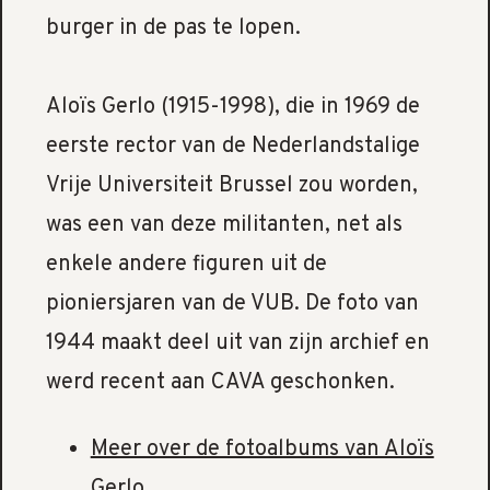
burger in de pas te lopen.
Aloïs Gerlo (1915-1998), die in 1969 de
eerste rector van de Nederlandstalige
Vrije Universiteit Brussel zou worden,
was een van deze militanten, net als
enkele andere figuren uit de
pioniersjaren van de VUB. De foto van
1944 maakt deel uit van zijn archief en
werd recent aan CAVA geschonken.
Meer over de fotoalbums van Aloïs
Gerlo
.