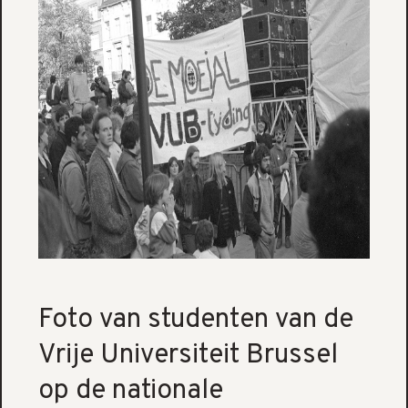
Foto van studenten van de
Vrije Universiteit Brussel
op de nationale