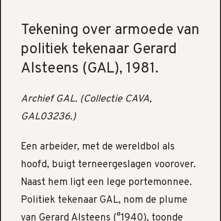
Tekening over armoede van
politiek tekenaar Gerard
Alsteens (GAL), 1981.
Archief GAL. (Collectie CAVA,
GAL03236.)
Een arbeider, met de wereldbol als
hoofd, buigt terneergeslagen voorover.
Naast hem ligt een lege portemonnee.
Politiek tekenaar GAL, nom de plume
van Gerard Alsteens (°1940), toonde