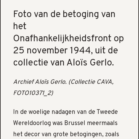
Foto van de betoging van
het
Onafhankelijkheidsfront op
25 november 1944, uit de
collectie van Aloïs Gerlo.
Archief Aloïs Gerlo. (Collectie CAVA,
FOTO10371_2)
In de woelige nadagen van de Tweede
Wereldoorlog was Brussel meermaals
het decor van grote betogingen, zoals