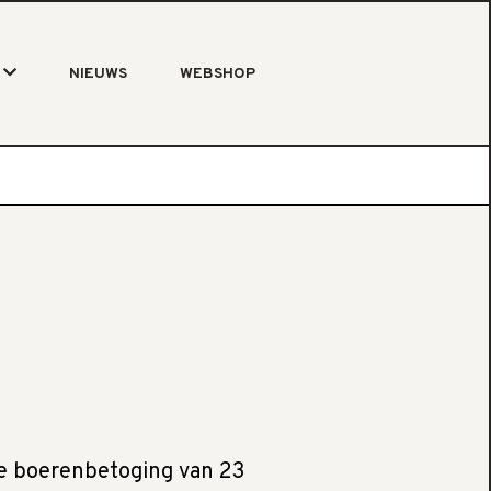
NIEUWS
WEBSHOP
de boerenbetoging van 23