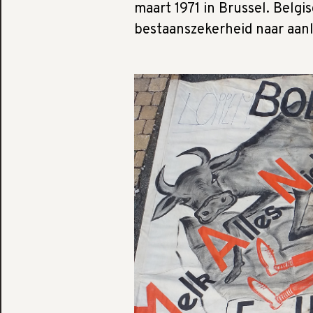
maart 1971 in Brussel. Belg
bestaanszekerheid naar aan