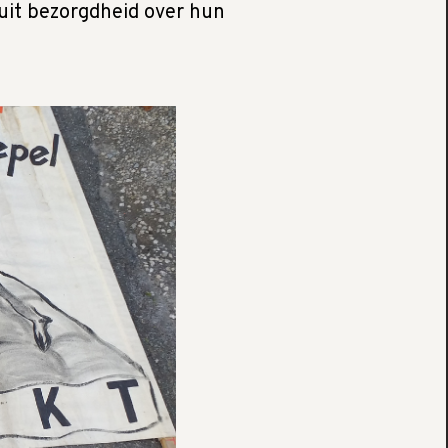
uit bezorgdheid over hun