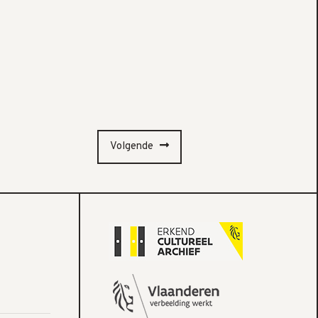
Volgende