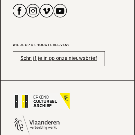
WIL JE OP DE HOOGTE BLIJVEN?
Schrijf je in op onze nieuwsbrief