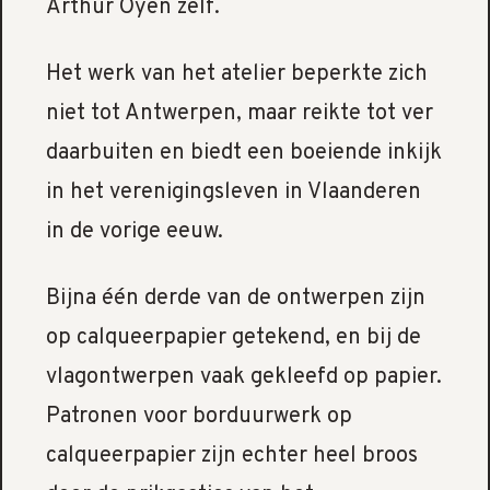
Arthur Oyen zelf.
Het werk van het atelier beperkte zich
niet tot Antwerpen, maar reikte tot ver
daarbuiten en biedt een boeiende inkijk
in het verenigingsleven in Vlaanderen
in de vorige eeuw.
Bijna één derde van de ontwerpen zijn
op calqueerpapier getekend, en bij de
vlagontwerpen vaak gekleefd op papier.
Patronen voor borduurwerk op
calqueerpapier zijn echter heel broos