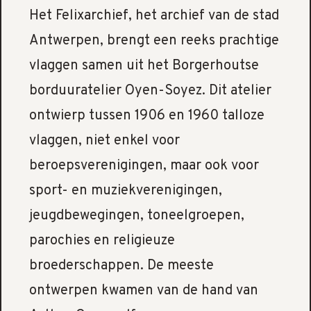
Het Felixarchief, het archief van de stad
Antwerpen, brengt een reeks prachtige
vlaggen samen uit het Borgerhoutse
borduuratelier Oyen-Soyez. Dit atelier
ontwierp tussen 1906 en 1960 talloze
vlaggen, niet enkel voor
beroepsverenigingen, maar ook voor
sport- en muziekverenigingen,
jeugdbewegingen, toneelgroepen,
parochies en religieuze
broederschappen. De meeste
ontwerpen kwamen van de hand van