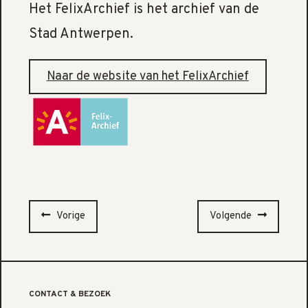
Het FelixArchief is het archief van de
Stad Antwerpen.
Naar de website van het FelixArchief
Vorige
Volgende
CONTACT & BEZOEK