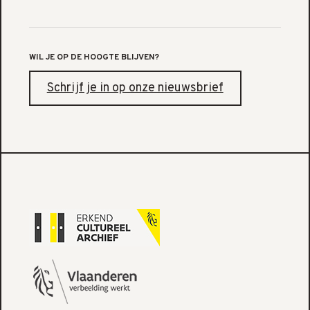
WIL JE OP DE HOOGTE BLIJVEN?
Schrijf je in op onze nieuwsbrief