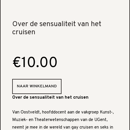
Over de sensualiteit van het
cruisen
€10.00
Over de sensualiteit van het cruisen
Van Oostveldt, hoofddocent aan de vakgroep Kunst-,
Muziek- en Theaterwetenschappen van de UGent,
neemt je mee in de wereld van gay cruisen en seks in