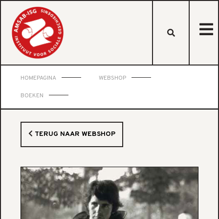
HOMEPAGINA
WEBSHOP
BOEKEN
TERUG NAAR WEBSHOP