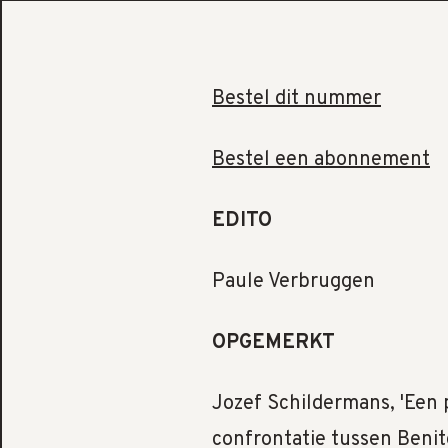
Bestel dit nummer
Bestel een abonnement
EDITO
Paule Verbruggen
OPGEMERKT
Jozef Schildermans, 'Een 
confrontatie tussen Benit