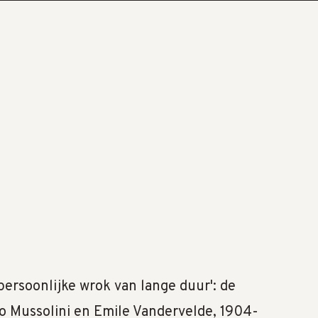
persoonlijke wrok van lange duur': de
o Mussolini en Emile Vandervelde, 1904-