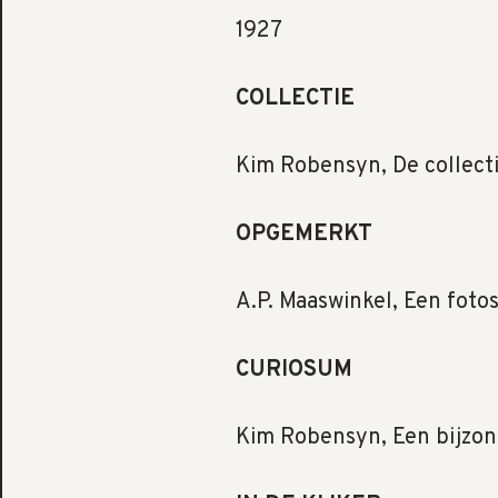
1927
COLLECTIE
Kim Robensyn, De collect
OPGEMERKT
A.P. Maaswinkel, Een foto
CURIOSUM
Kim Robensyn, Een bijzon