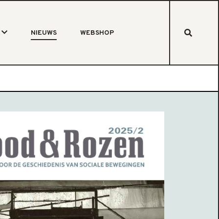
NIEUWS
WEBSHOP