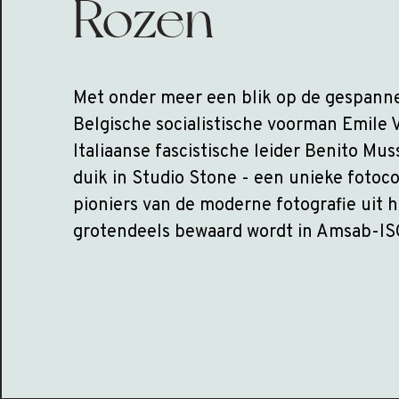
Rozen
Met onder meer een blik op de gespanne
Belgische socialistische voorman Emile 
Italiaanse fascistische leider Benito Mus
duik in Studio Stone - een unieke fotoco
pioniers van de moderne fotografie uit h
grotendeels bewaard wordt in Amsab-IS