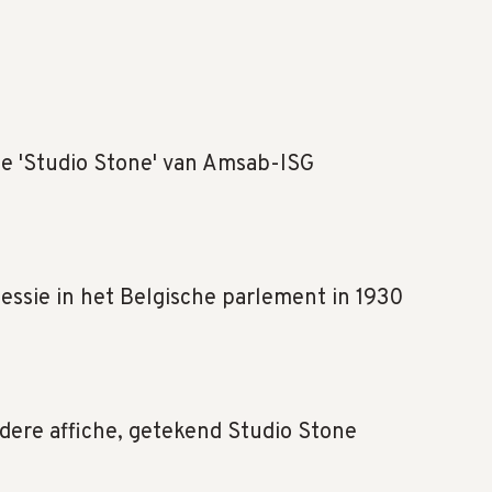
ie 'Studio Stone' van Amsab-ISG
sessie in het Belgische parlement in 1930
dere affiche, getekend Studio Stone