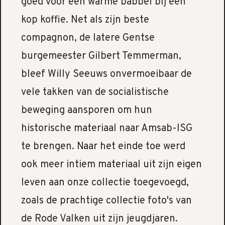
goed voor een warme babbel bij een
kop koffie. Net als zijn beste
compagnon, de latere Gentse
burgemeester Gilbert Temmerman,
bleef Willy Seeuws onvermoeibaar de
vele takken van de socialistische
beweging aansporen om hun
historische materiaal naar Amsab-ISG
te brengen. Naar het einde toe werd
ook meer intiem materiaal uit zijn eigen
leven aan onze collectie toegevoegd,
zoals de prachtige collectie foto's van
de Rode Valken uit zijn jeugdjaren.