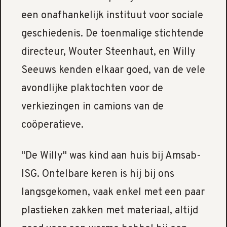
een onafhankelijk instituut voor sociale
geschiedenis. De toenmalige stichtende
directeur, Wouter Steenhaut, en Willy
Seeuws kenden elkaar goed, van de vele
avondlijke plaktochten voor de
verkiezingen in camions van de
coöperatieve.
"De Willy" was kind aan huis bij Amsab-
ISG. Ontelbare keren is hij bij ons
langsgekomen, vaak enkel met een paar
plastieken zakken met materiaal, altijd