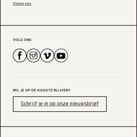
Steun ons
VOLG ONS
WIL JE OP DE HOOGTE BLIJVEN?
Schrijf je in op onze nieuwsbrief