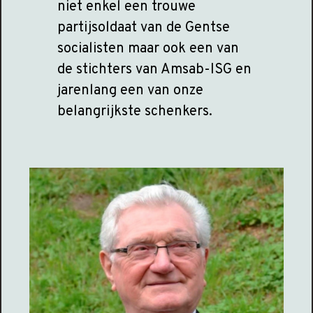
niet enkel een trouwe
partijsoldaat van de Gentse
socialisten maar ook een van
de stichters van Amsab-ISG en
jarenlang een van onze
belangrijkste schenkers.