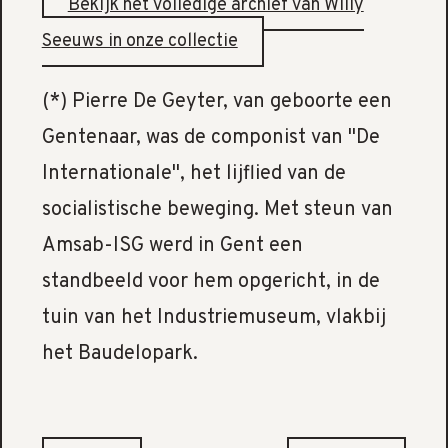
Bekijk het volledige archief van Willy
Seeuws in onze collectie
(*) Pierre De Geyter, van geboorte een
Gentenaar, was de componist van "De
Internationale", het lijflied van de
socialistische beweging. Met steun van
Amsab-ISG werd in Gent een
standbeeld voor hem opgericht, in de
tuin van het Industriemuseum, vlakbij
het Baudelopark.