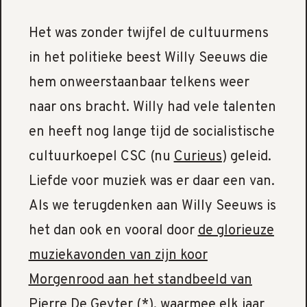
Het was zonder twijfel de cultuurmens
in het politieke beest Willy Seeuws die
hem onweerstaanbaar telkens weer
naar ons bracht. Willy had vele talenten
en heeft nog lange tijd de socialistische
cultuurkoepel CSC (nu
Curieus
) geleid.
Liefde voor muziek was er daar een van.
Als we terugdenken aan Willy Seeuws is
het dan ook en vooral door
de glorieuze
muziekavonden van zijn koor
Morgenrood aan het standbeeld van
Pierre De Geyter
(*), waarmee elk jaar