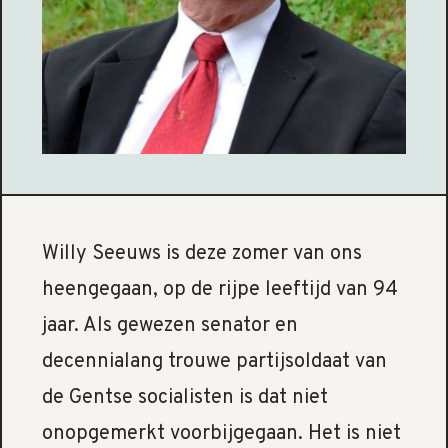
Willy Seeuws is deze zomer van ons
heengegaan, op de rijpe leeftijd van 94
jaar. Als gewezen senator en
decennialang trouwe partijsoldaat van
de Gentse socialisten is dat niet
onopgemerkt voorbijgegaan. Het is niet