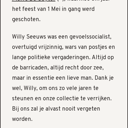
het feest van 1 Mei in gang werd
geschoten.
Willy Seeuws was een gevoelssocialist,
overtuigd vrijzinnig, wars van postjes en
lange politieke vergaderingen. Altijd op
de barricaden, altijd recht door zee,
maar in essentie een lieve man. Dank je
wel, Willy, om ons zo vele jaren te
steunen en onze collectie te verrijken.
Bij ons zal je alvast nooit vergeten
worden.