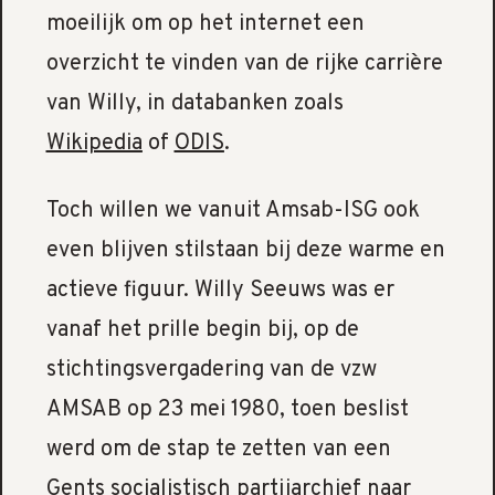
moeilijk om op het internet een
overzicht te vinden van de rijke carrière
van Willy, in databanken zoals
Wikipedia
of
ODIS
.
Toch willen we vanuit Amsab-ISG ook
even blijven stilstaan bij deze warme en
actieve figuur. Willy Seeuws was er
vanaf het prille begin bij, op de
stichtingsvergadering van de vzw
AMSAB op 23 mei 1980, toen beslist
werd om de stap te zetten van een
Gents socialistisch partijarchief naar