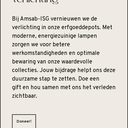
Bij Amsab-ISG vernieuwen we de
verlichting in onze erfgoeddepots. Met
moderne, energiezuinige lampen
zorgen we voor betere
werkomstandigheden en optimale
bewaring van onze waardevolle
collecties. Jouw bijdrage helpt ons deze
duurzame stap te zetten. Doe een
gift en hou samen met ons het verleden
zichtbaar.
Doneer!