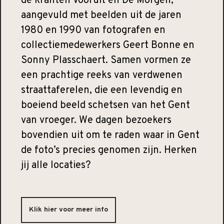
de kranten Vooruit en De Morgen,
aangevuld met beelden uit de jaren
1980 en 1990 van fotografen en
collectiemedewerkers Geert Bonne en
Sonny Plasschaert. Samen vormen ze
een prachtige reeks van verdwenen
straattaferelen, die een levendig en
boeiend beeld schetsen van het Gent
van vroeger. We dagen bezoekers
bovendien uit om te raden waar in Gent
de foto’s precies genomen zijn. Herken
jij alle locaties?
Klik hier voor meer info