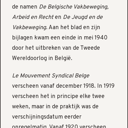
de namen
De Belgische Vakbeweging,
Arbeid en Recht
en
De Jeugd en de
Vakbeweging
. Aan het blad en zijn
bijlagen kwam een einde in mei 1940
door het uitbreken van de Tweede
Wereldoorlog in België.
Le Mouvement Syndical Belge
verscheen vanaf december 1918. In 1919
verscheen het in principe elke twee
weken, maar in de praktijk was de
verschijningsdatum eerder
onregelmatig. Vanaf 1920 verscheen