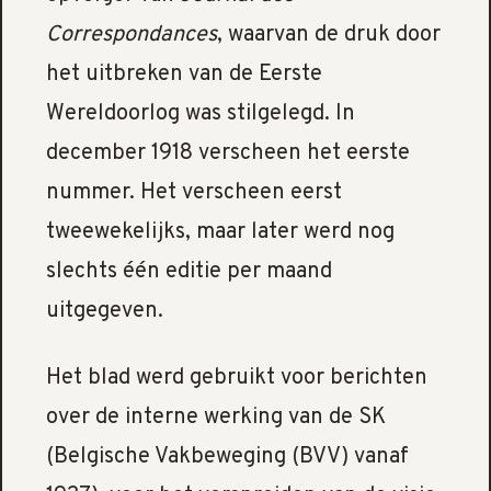
Correspondances
, waarvan de druk door
het uitbreken van de Eerste
Wereldoorlog was stilgelegd. In
december 1918 verscheen het eerste
nummer. Het verscheen eerst
tweewekelijks, maar later werd nog
slechts één editie per maand
uitgegeven.
Het blad werd gebruikt voor berichten
over de interne werking van de SK
(Belgische Vakbeweging (BVV) vanaf