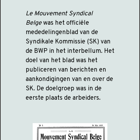
Le Mouvement Syndical
Belge
was het officiële
mededelingenblad van de
Syndikale Kommissie (SK) van
de BWP in het interbellum. Het
doel van het blad was het
publiceren van berichten en
aankondigingen van en over de
SK. De doelgroep was in de
eerste plaats de arbeiders.