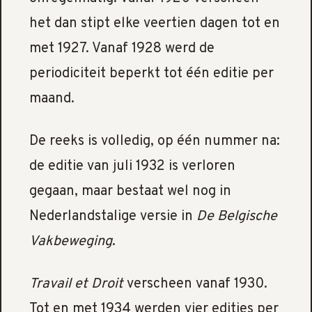
het dan stipt elke veertien dagen tot en
met 1927. Vanaf 1928 werd de
periodiciteit beperkt tot één editie per
maand.
De reeks is volledig, op één nummer na:
de editie van juli 1932 is verloren
gegaan, maar bestaat wel nog in
Nederlandstalige versie in
De Belgische
Vakbeweging
.
Travail et Droit
verscheen vanaf 1930.
Tot en met 1934 werden vier edities per