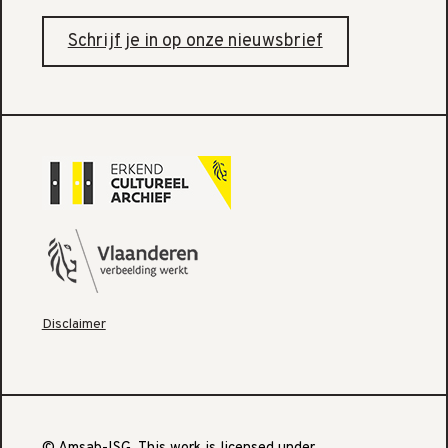
Schrijf je in op onze nieuwsbrief
Disclaimer