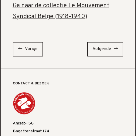
Ga naar de collectie Le Mouvement
Syndical Belge (1918-1940)
Vorige
Volgende
CONTACT & BEZOEK
Amsab-ISG
Bagattenstraat 174