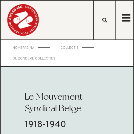
HOMEPAGINA
COLLECTIE
BIJZONDERE COLLECTIES
Le Mouvement
Syndical Belge
1918-1940