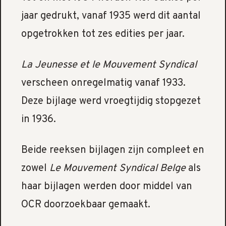
jaar gedrukt, vanaf 1935 werd dit aantal
opgetrokken tot zes edities per jaar.
La Jeunesse et le Mouvement Syndical
verscheen onregelmatig vanaf 1933.
Deze bijlage werd vroegtijdig stopgezet
in 1936.
Beide reeksen bijlagen zijn compleet en
zowel
Le Mouvement Syndical Belge
als
haar bijlagen werden door middel van
OCR doorzoekbaar gemaakt.