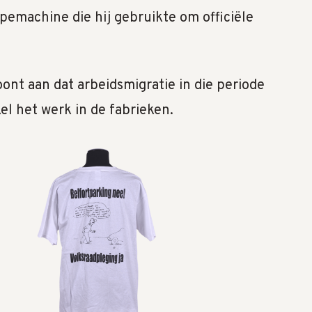
typemachine die hij gebruikte om officiële
ont aan dat arbeidsmigratie in die periode
el het werk in de fabrieken.