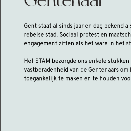
Gentenaar
Gent staat al sinds jaar en dag bekend a
rebelse stad. Sociaal protest en maatsch
engagement zitten als het ware in het s
Het STAM bezorgde ons enkele stukken 
vastberadenheid van de Gentenaars om 
toegankelijk te maken en te houden voo