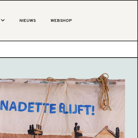
NIEUWS
WEBSHOP