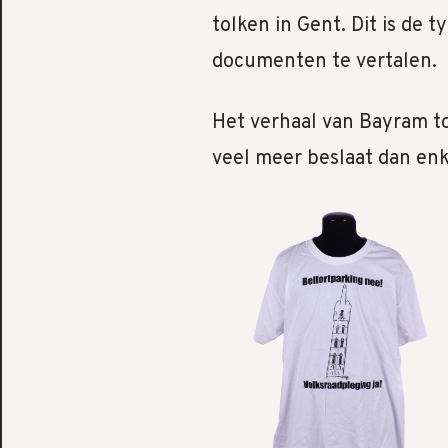
tolken in Gent. Dit is de 
documenten te vertalen.
Het verhaal van Bayram to
veel meer beslaat dan enk