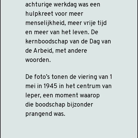
achturige werkdag was een
hulpkreet voor meer
menselijkheid, meer vrije tijd
en meer van het leven. De
kernboodschap van de Dag van
de Arbeid, met andere
woorden.
De foto’s tonen de viering van 1
mei in 1945 in het centrum van
Ieper, een moment waarop
die boodschap bijzonder
prangend was.