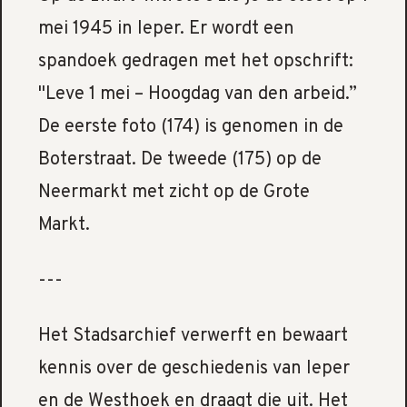
mei 1945 in Ieper. Er wordt een
spandoek gedragen met het opschrift:
"Leve 1 mei – Hoogdag van den arbeid.”
De eerste foto (174) is genomen in de
Boterstraat. De tweede (175) op de
Neermarkt met zicht op de Grote
Markt.
---
Het Stadsarchief verwerft en bewaart
kennis over de geschiedenis van Ieper
en de Westhoek en draagt die uit. Het