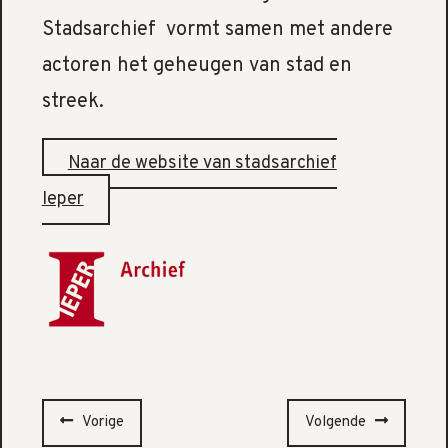
Stadsarchief vormt samen met andere
actoren het geheugen van stad en
streek.
Naar de website van stadsarchief
Ieper
Vorige
Volgende