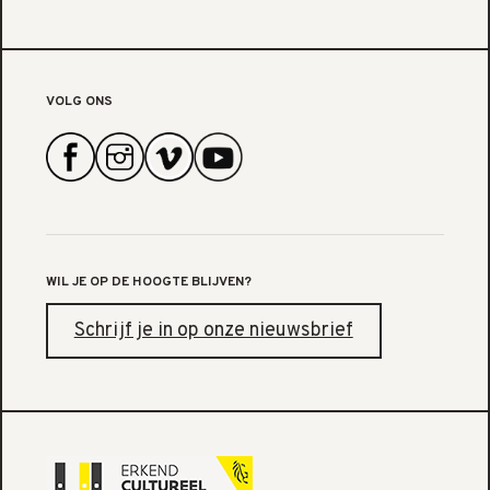
VOLG ONS
WIL JE OP DE HOOGTE BLIJVEN?
Schrijf je in op onze nieuwsbrief