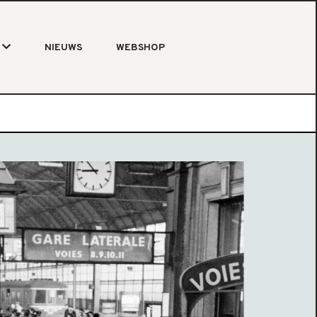
NIEUWS
WEBSHOP