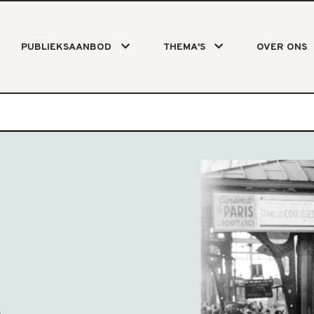
PUBLIEKSAANBOD
THEMA'S
OVER ONS